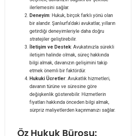
ilerlemesini sağlar.
Deneyim
: Hukuk, birçok farklı yönü olan
bir alandır. Şanlıurfa’daki avukatlar, yılların
getirdiği deneyimleriyle daha doğru
stratejiler geliştirebilir.
İletişim ve Destek
: Avukatınızla sürekli
iletişim halinde olmak, süreç hakkında
bilgi almak, davanızın gelişimini takip
etmek önemli bir faktördür.
Hukuki Ücretler
: Avukatlık hizmetleri,
davanın türüne ve süresine göre
değişkenlik gösterebilir. Hizmetlerin
fiyatları hakkında önceden bilgi almak,
sürpriz maliyetlerden kaçınmanızı sağlar.
Öz Hukuk Bürosu: