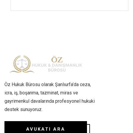
Öz Hukuk Bürosu olarak Şanlıurfa’da ceza,
icra, iş, boşanma, tazminat, miras ve
gayrimenkul davalarında profesyonel hukuki
destek sunuyoruz.
AVUKATI ARA