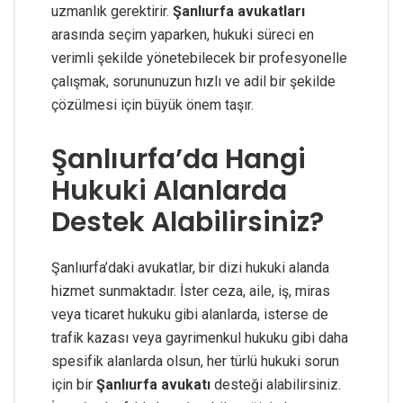
uzmanlık gerektirir.
Şanlıurfa avukatları
arasında seçim yaparken, hukuki süreci en
verimli şekilde yönetebilecek bir profesyonelle
çalışmak, sorununuzun hızlı ve adil bir şekilde
çözülmesi için büyük önem taşır.
Şanlıurfa’da Hangi
Hukuki Alanlarda
Destek Alabilirsiniz?
Şanlıurfa’daki avukatlar, bir dizi hukuki alanda
hizmet sunmaktadır. İster ceza, aile, iş, miras
veya ticaret hukuku gibi alanlarda, isterse de
trafik kazası veya gayrimenkul hukuku gibi daha
spesifik alanlarda olsun, her türlü hukuki sorun
için bir
Şanlıurfa avukatı
desteği alabilirsiniz.