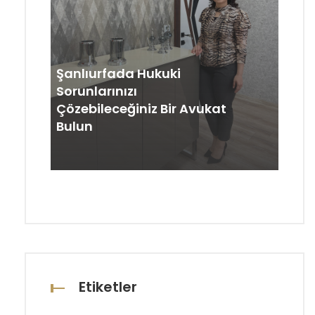
Şanlıurfada Hukuki
Sorunlarınızı
Çözebileceğiniz Bir Avukat
Bulun
Etiketler