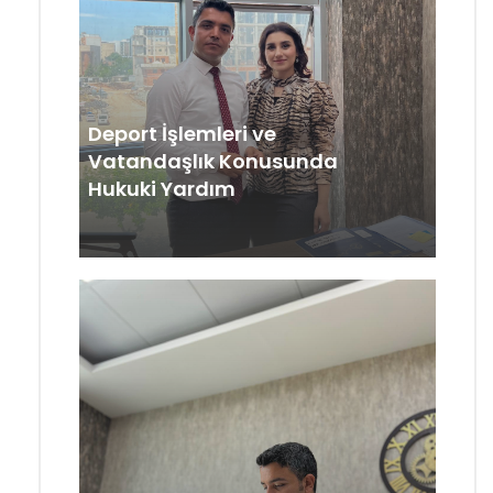
Deport İşlemleri ve
Vatandaşlık Konusunda
Hukuki Yardım