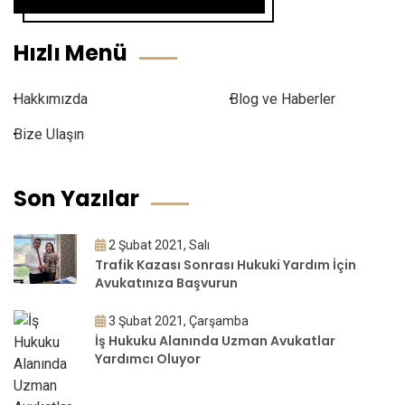
Hızlı Menü
Hakkımızda
Blog ve Haberler
Bize Ulaşın
Son Yazılar
2 Şubat 2021, Salı
Trafik Kazası Sonrası Hukuki Yardım İçin
Avukatınıza Başvurun
3 Şubat 2021, Çarşamba
İş Hukuku Alanında Uzman Avukatlar
Yardımcı Oluyor