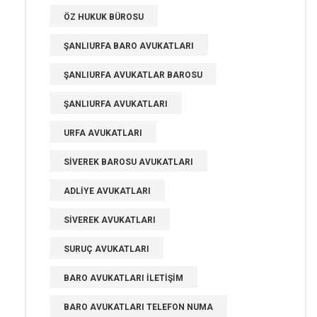
ÖZ HUKUK BÜROSU
ŞANLIURFA BARO AVUKATLARI
ŞANLIURFA AVUKATLAR BAROSU
ŞANLIURFA AVUKATLARI
URFA AVUKATLARI
SIVEREK BAROSU AVUKATLARI
ADLIYE AVUKATLARI
SIVEREK AVUKATLARI
SURUÇ AVUKATLARI
BARO AVUKATLARI ILETIŞIM
BARO AVUKATLARI TELEFON NUMA