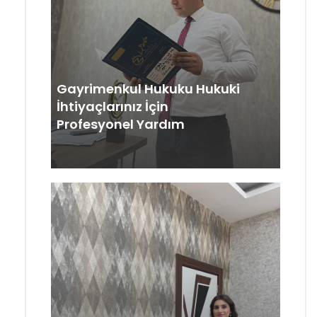
Gayrimenkul Hukuku Hukuki
İhtiyaçlarınız İçin
Profesyonel Yardım